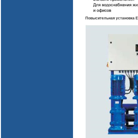
Повысительная установка 