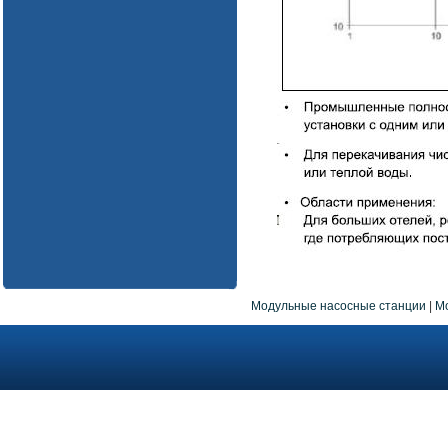
Модульные насосные станции
|
М