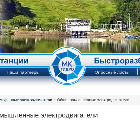
Наши партнеры
Опросные листы
инхронные электродвигатели
Общепромышленные электродвигатели
мышленные электродвигатели