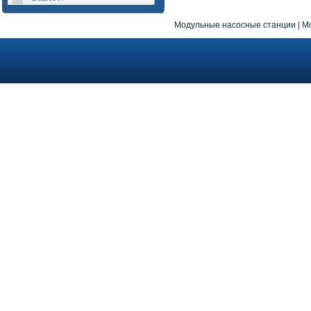
Модульные насосные станции
|
М